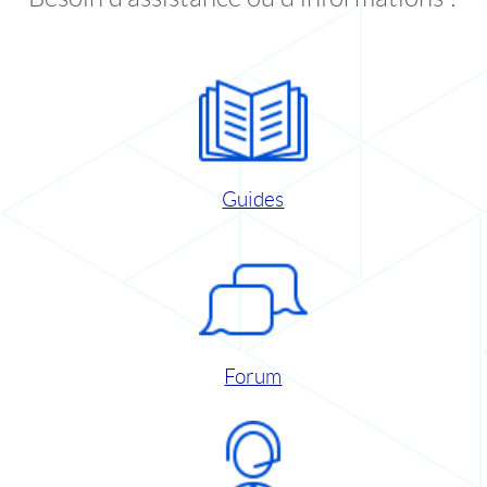
Guides
Forum